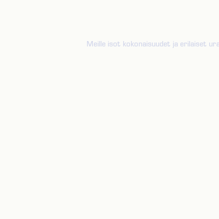
Meille isot kokonaisuudet ja erilaiset