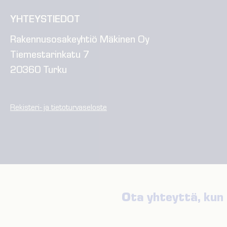
YHTEYSTIEDOT
Rakennusosakeyhtiö Mäkinen Oy
Tiemestarinkatu 7
20360 Turku
Rekisteri- ja tietoturvaseloste
Ota yhteyttä, kun